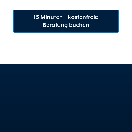
15 Minuten – kostenfreie
Beratung buchen