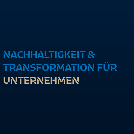
NACHHALTIGKEIT &
TRANSFORMATION FÜR
UNTERNEHMEN