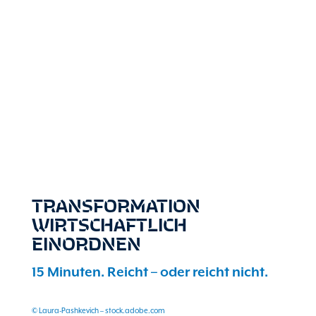
TRANSFORMATION
WIRTSCHAFTLICH
EINORDNEN
15 Minuten. Reicht – oder reicht nicht.
© Laura-Pashkevich – stock.adobe.com