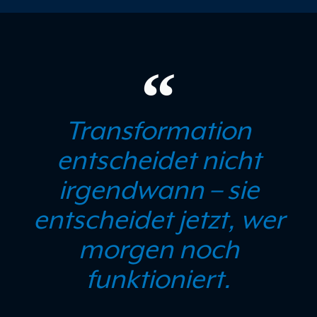
Transformation
entscheidet nicht
irgendwann – sie
entscheidet jetzt, wer
morgen noch
funktioniert.