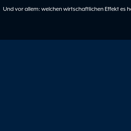
Und vor allem: welchen wirtschaftlichen Effekt es h