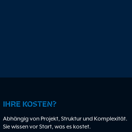
IHRE KOSTEN?
Abhängig von Projekt, Struktur und Komplexität.
Sie wissen vor Start, was es kostet.