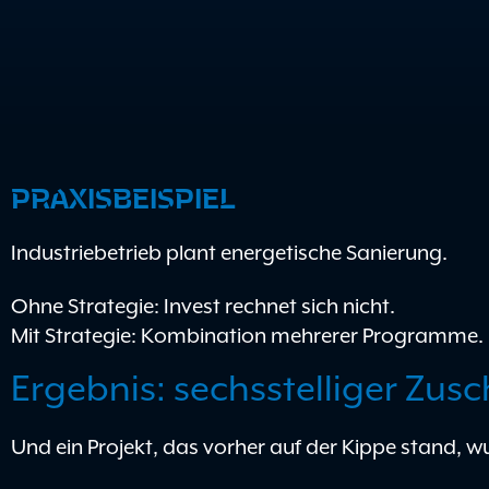
PRAXISBEISPIEL
Industriebetrieb plant energetische Sanierung.
Ohne Strategie: Invest rechnet sich nicht.
Mit Strategie: Kombination mehrerer Programme.
Ergebnis: sechsstelliger Zusc
Und ein Projekt, das vorher auf der Kippe stand, wu