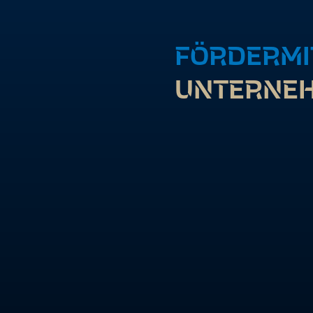
FÖRDERMI
UNTERNE