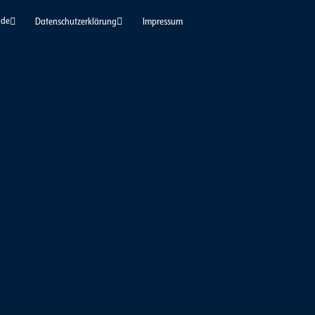
.de
Datenschutzerklärung
Impressum