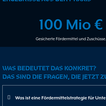
100
 Mio €
Gesicherte Fördermittel und Zuschüsse
WAS BEDEUTET DAS KONKRET?
DAS SIND DIE FRAGEN, DIE JETZT 
Was ist eine Fördermittelstrategie für Un