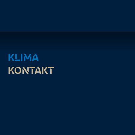
KLIMA
KONTAKT