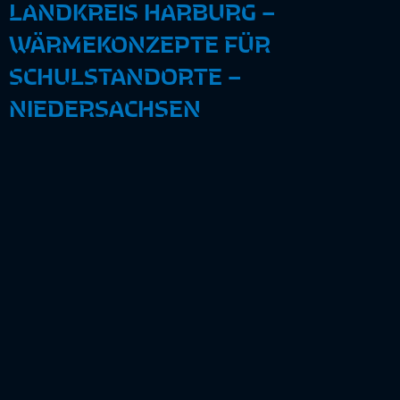
LANDKREIS HARBURG –
WÄRMEKONZEPTE FÜR
SCHULSTANDORTE –
NIEDERSACHSEN