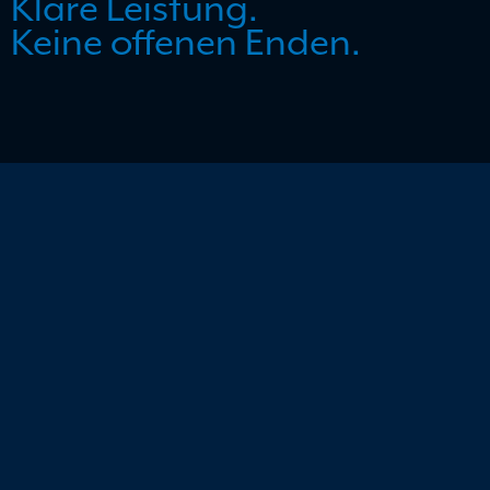
Klare Leistung.
Keine offenen Enden.