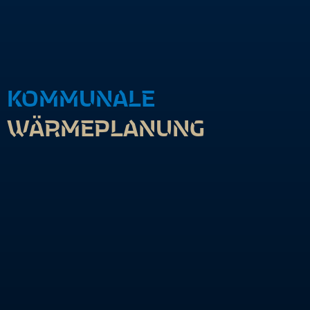
KOMMUNALE
WÄRMEPLANUNG