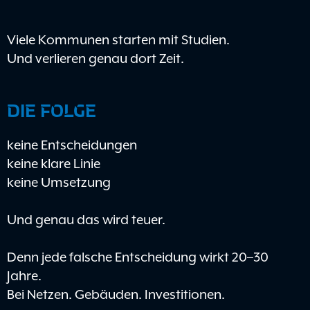
Viele Kommunen starten mit Studien.
Und verlieren genau dort Zeit.
DIE FOLGE
keine Entscheidungen
keine klare Linie
keine Umsetzung
Und genau das wird teuer.
Denn jede falsche Entscheidung wirkt 20–30
Jahre.
Bei Netzen. Gebäuden. Investitionen.