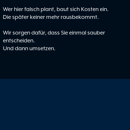
Wer hier falsch plant, baut sich Kosten ein.
Die später keiner mehr rausbekommt.
Wir sorgen dafür, dass Sie einmal sauber
entscheiden.
Und dann umsetzen.