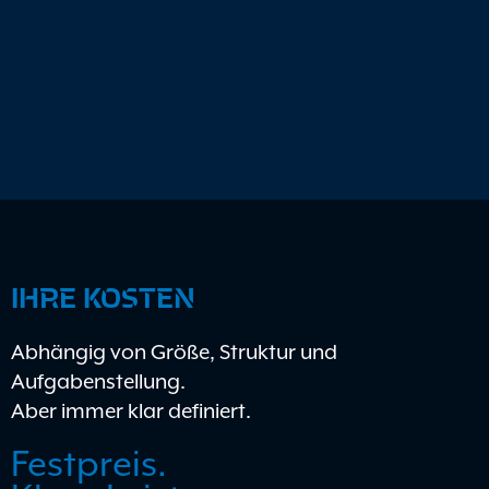
IHRE KOSTEN
Abhängig von Größe, Struktur und
Aufgabenstellung.
Aber immer klar definiert.
Festpreis.