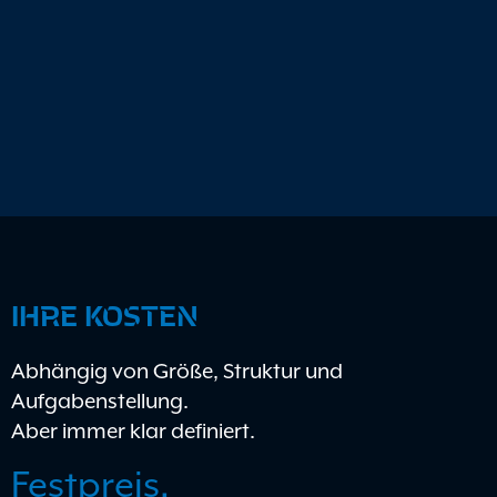
IHRE KOSTEN
Abhängig von Größe, Struktur und
Aufgabenstellung.
Aber immer klar definiert.
Festpreis.