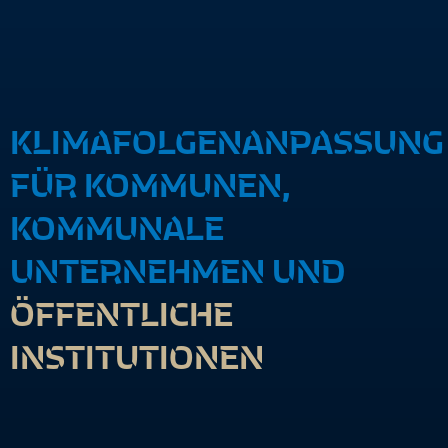
KLIMAFOLGENANPASSUNG
FÜR KOMMUNEN,
KOMMUNALE
UNTERNEHMEN UND
ÖFFENTLICHE
INSTITUTIONEN