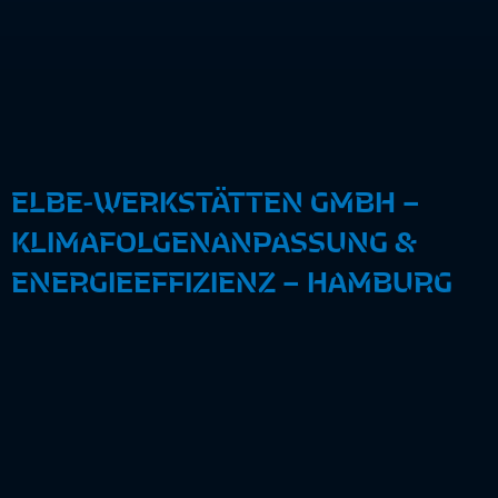
ELBE-WERKSTÄTTEN GMBH –
KLIMAFOLGENANPASSUNG &
ENERGIEEFFIZIENZ – HAMBURG