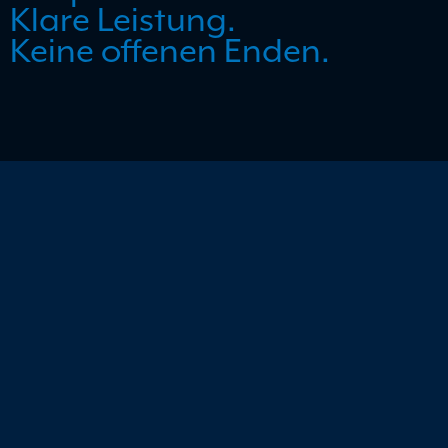
Klare Leistung.
Keine offenen Enden.