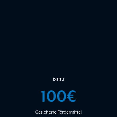
bis zu
100
€
Gesicherte Fördermittel