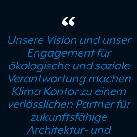
Unsere Vision und unser
Engagement für
ökologische und soziale
Verantwortung machen
Klima Kontor zu einem
verlässlichen Partner für
zukunftsfähige
Architektur- und