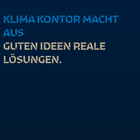
KLIMA KONTOR MACHT
AUS
GUTEN IDEEN REALE
LÖSUNGEN.