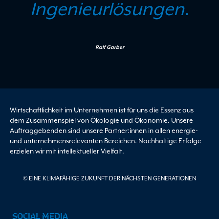
Ingenieurlösungen.
Ralf Garber
Wirtschaftlichkeit im Unternehmen ist für uns die Essenz aus
dem Zusammenspiel von Ökologie und Ökonomie. Unsere
Auftraggebenden sind unsere Partner:innen in allen energie-
und unternehmensrelevanten Bereichen. Nachhaltige Erfolge
erzielen wir mit intellektueller Vielfalt.
© EINE KLIMAFÄHIGE ZUKUNFT DER NÄCHSTEN GENERATIONEN
SOCIAL MEDIA