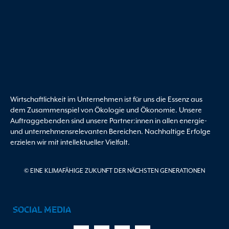
Wirtschaftlichkeit im Unternehmen ist für uns die Essenz aus
dem Zusammenspiel von Ökologie und Ökonomie. Unsere
Auftraggebenden sind unsere Partner:innen in allen energie-
und unternehmensrelevanten Bereichen. Nachhaltige Erfolge
erzielen wir mit intellektueller Vielfalt.
© EINE KLIMAFÄHIGE ZUKUNFT DER NÄCHSTEN GENERATIONEN
SOCIAL MEDIA
Facebook-
X-
Youtube
Linkedin