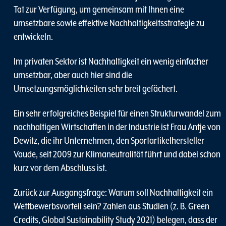
Tat zur Verfügung, um gemeinsam mit Ihnen eine
umsetzbare sowie effektive Nachhaltigkeitsstrategie zu
entwickeln.
Im privaten Sektor ist Nachhaltigkeit ein wenig einfacher
umsetzbar, aber auch hier sind die
Umsetzungsmöglichkeiten sehr breit gefächert.
Ein sehr erfolgreiches Beispiel für einen Strukturwandel zum
nachhaltigen Wirtschaften in der Industrie ist Frau Antje von
Dewitz, die ihr Unternehmen, den Sportartikelhersteller
Vaude, seit 2009 zur Klimaneutralität führt und dabei schon
kurz vor dem Abschluss ist.
Zurück zur Ausgangsfrage: Warum soll Nachhaltigkeit ein
Wettbewerbsvorteil sein? Zahlen aus Studien (z. B. Green
Credits, Global Sustainability Study 2021) belegen, dass der