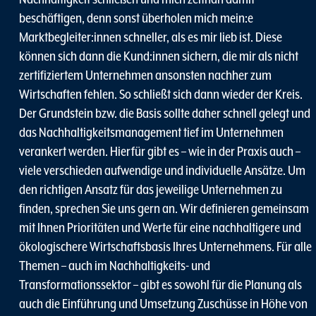
beschäftigen, denn sonst überholen mich mein:e
Marktbegleiter:innen schneller, als es mir lieb ist. Diese
können sich dann die Kund:innen sichern, die mir als nicht
zertifiziertem Unternehmen ansonsten nachher zum
Wirtschaften fehlen. So schließt sich dann wieder der Kreis.
Der Grundstein bzw. die Basis sollte daher schnell gelegt und
das Nachhaltigkeitsmanagement tief im Unternehmen
verankert werden. Hierfür gibt es – wie in der Praxis auch –
viele verschieden aufwendige und individuelle Ansätze. Um
den richtigen Ansatz für das jeweilige Unternehmen zu
finden, sprechen Sie uns gern an. Wir definieren gemeinsam
mit Ihnen Prioritäten und Werte für eine nachhaltigere und
ökologischere Wirtschaftsbasis Ihres Unternehmens. Für alle
Themen – auch im Nachhaltigkeits- und
Transformationssektor – gibt es sowohl für die Planung als
auch die Einführung und Umsetzung Zuschüsse in Höhe von