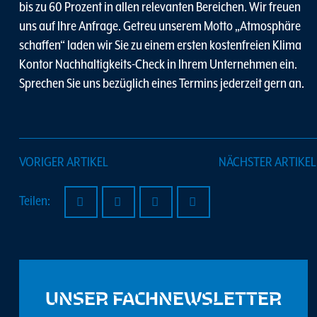
bis zu 60 Prozent in allen relevanten Bereichen. Wir freuen
uns auf Ihre Anfrage. Getreu unserem Motto „Atmosphäre
schaffen“ laden wir Sie zu einem ersten kostenfreien Klima
Kontor Nachhaltigkeits-Check in Ihrem Unternehmen ein.
Sprechen Sie uns bezüglich eines Termins jederzeit gern an.
Zurück
VORIGER ARTIKEL
NÄCHSTER ARTIKEL
Teilen:
UNSER FACHNEWSLETTER