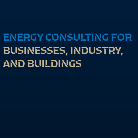
ENERGY CONSULTING FOR
BUSINESSES, INDUSTRY,
AND BUILDINGS