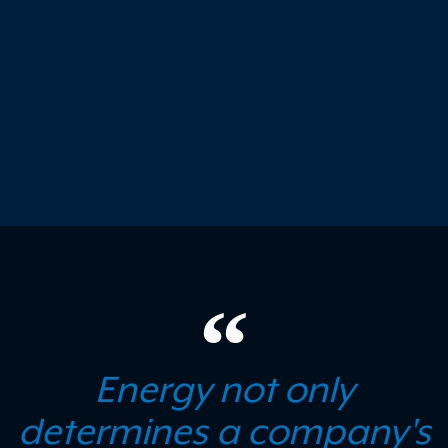
Energy not only
determines a company's