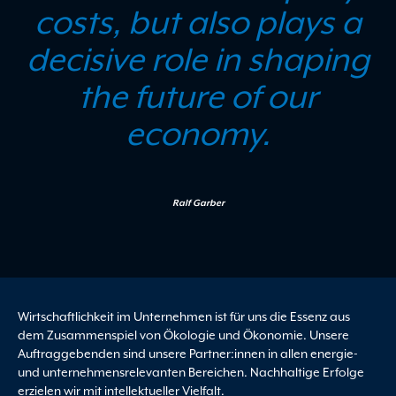
costs, but also plays a
decisive role in shaping
the future of our
economy.
Ralf Garber
Wirtschaftlichkeit im Unternehmen ist für uns die Essenz aus
dem Zusammenspiel von Ökologie und Ökonomie. Unsere
Auftraggebenden sind unsere Partner:innen in allen energie-
und unternehmensrelevanten Bereichen. Nachhaltige Erfolge
erzielen wir mit intellektueller Vielfalt.