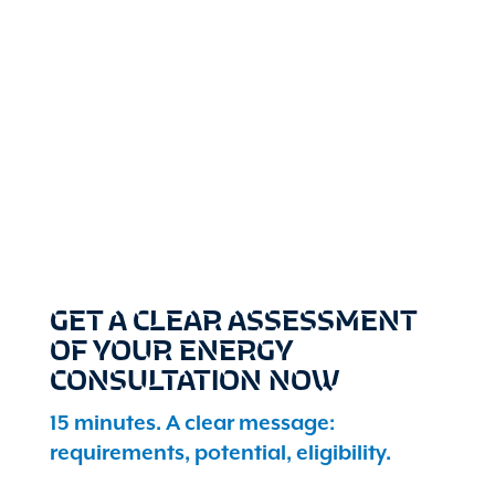
GET A CLEAR ASSESSMENT
OF YOUR ENERGY
CONSULTATION NOW
15 minutes. A clear message:
requirements, potential, eligibility.