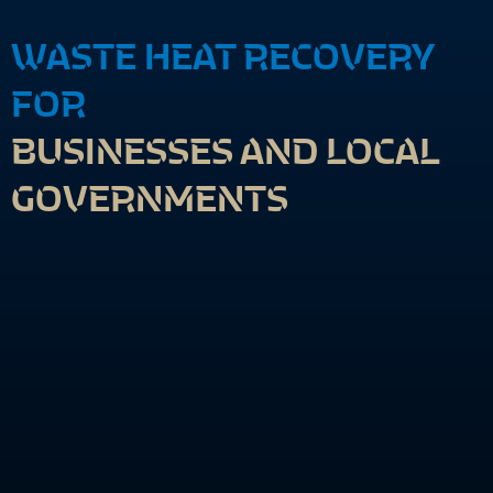
WASTE HEAT RECOVERY
FOR
BUSINESSES AND LOCAL
GOVERNMENTS