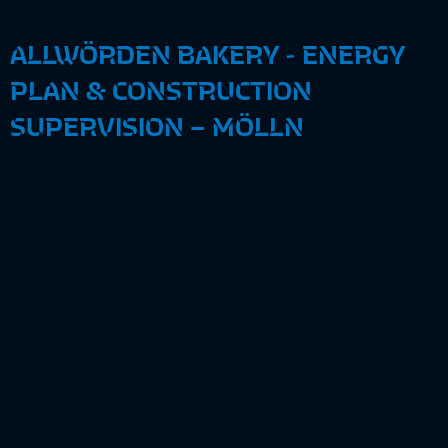
ALLWÖRDEN BAKERY - ENERGY
PLAN & CONSTRUCTION
SUPERVISION – MÖLLN