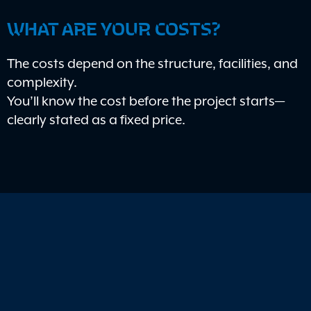
WHAT ARE YOUR COSTS?
The costs depend on the structure, facilities, and
complexity.
You’ll know the cost before the project starts—
clearly stated as a fixed price.