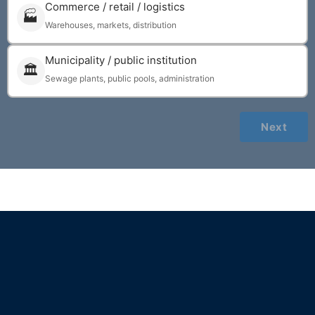
Commerce / retail / logistics
🏭
Warehouses, markets, distribution
Municipality / public institution
🏛
Sewage plants, public pools, administration
Next